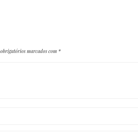
obrigatórios marcados com
*