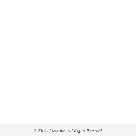
© 2016 - I love bio. All Rights Reserved.