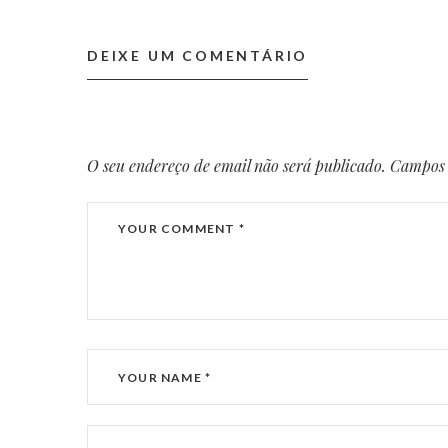
DEIXE UM COMENTÁRIO
O seu endereço de email não será publicado.
Campos 