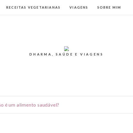
RECEITAS VEGETARIANAS
VIAGENS
SOBRE MIM
DHARMA, SAÚDE E VIAGENS
ão é um alimento saudável?