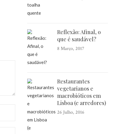
Reflexão: Afinal, o
que é saudável?
8 Março, 2017
Restaurantes
vegetarianos e
macrobióticos em
Lisboa (e arredores)
26 Julho, 2016