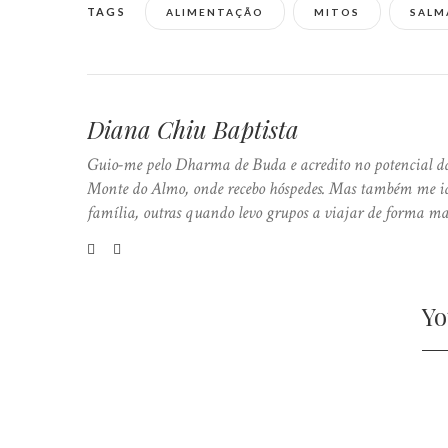
TAGS
ALIMENTAÇÃO
MITOS
SALM
Diana Chiu Baptista
Guio-me pelo Dharma de Buda e acredito no potencial da
Monte do Almo, onde recebo hóspedes. Mas também me ide
família, outras quando levo grupos a viajar de forma ma
Yo