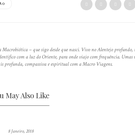
ÃO
 Macrobiótica – que sigo desde que nasci. Vivo no Alentejo profundo, 
ntifico com a luz do Oriente, para onde viajo com frequência. Umas 
is profunda, compassiva e espiritual com a Macro Viagens.
u May Also Like
8 Janeiro, 2018