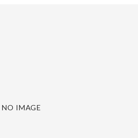
NO IMAGE