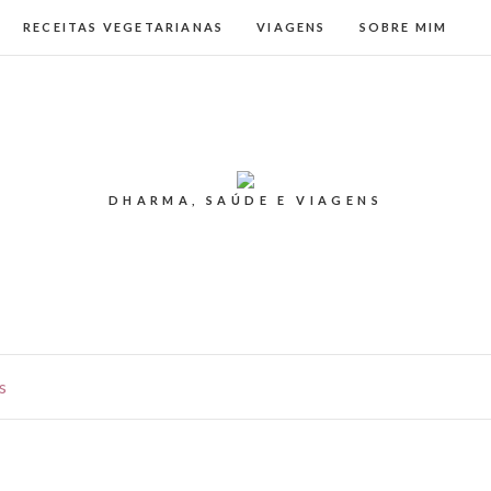
RECEITAS VEGETARIANAS
VIAGENS
SOBRE MIM
DHARMA, SAÚDE E VIAGENS
s