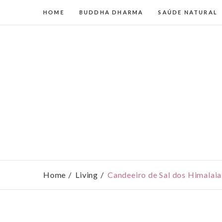
HOME
BUDDHA DHARMA
SAÚDE NATURAL
Home
Living
Candeeiro de Sal dos Himalaia