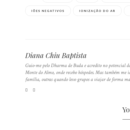
IÕES NEGATIVOS
IONIZAÇÃO DO AR
Diana Chiu Baptista
Guio-me pelo Dharma de Buda e acredito no potencial da
Monte do Almo, onde recebo hóspedes. Mas também me ide
família, outras quando levo grupos a viajar de forma ma
Yo