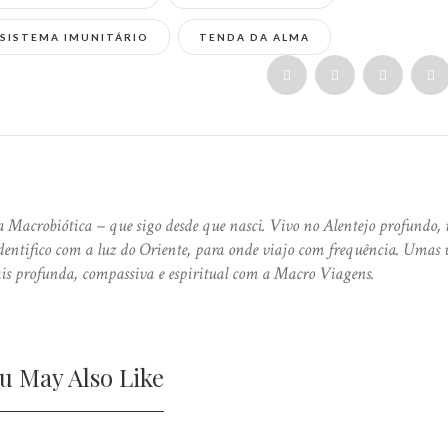
SISTEMA IMUNITÁRIO
TENDA DA ALMA
 Macrobiótica – que sigo desde que nasci. Vivo no Alentejo profundo, 
ntifico com a luz do Oriente, para onde viajo com frequência. Umas 
is profunda, compassiva e espiritual com a Macro Viagens.
u May Also Like