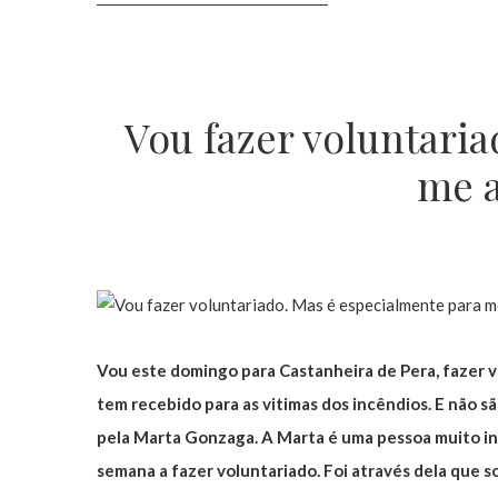
Vou fazer voluntari
me a
Vou este domingo para Castanheira de Pera, fazer v
tem recebido para as vitimas dos incêndios. E não s
pela Marta Gonzaga. A Marta é uma pessoa muito in
semana a fazer voluntariado. Foi através dela que 