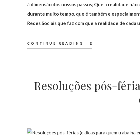
à dimensão dos nossos passos; Que a realidade não é
durante muito tempo, que é também e especialment
Redes Sociais que faz com que a realidade de cada u
CONTINUE READING
Resoluções pós-féria