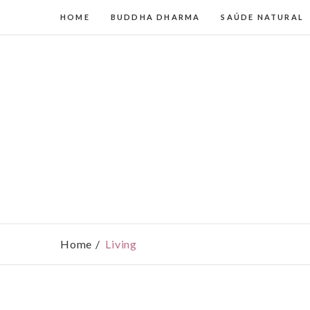
HOME
BUDDHA DHARMA
SAÚDE NATURAL
Home
Living