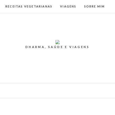
RECEITAS VEGETARIANAS
VIAGENS
SOBRE MIM
DHARMA, SAÚDE E VIAGENS