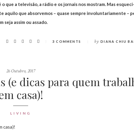
 o que a televisão, a rádio e os jornais nos mostram. Mas esqueci
e aquilo que absorvemos – quase sempre involuntariamente – p
m seja assim ou assado.
by
3 COMMENTS
DIANA CHIU BA
26 Outubro, 2017
s (e dicas para quem trabal
em casa)!
LIVING