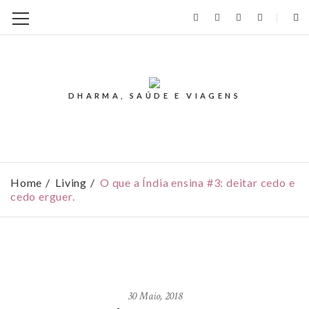
DHARMA, SAÚDE E VIAGENS
Home
Living
O que a Índia ensina #3: deitar cedo e
cedo erguer.
30 Maio, 2018