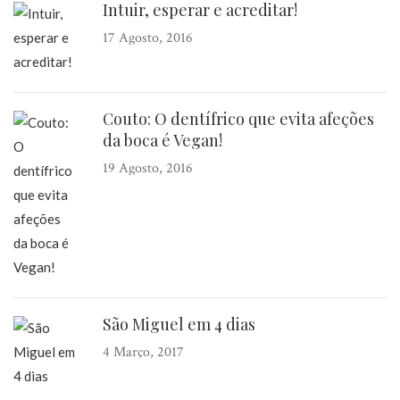
Intuir, esperar e acreditar!
17 Agosto, 2016
Couto: O dentífrico que evita afeções
da boca é Vegan!
19 Agosto, 2016
São Miguel em 4 dias
4 Março, 2017