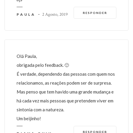
RESPONDER
-
2 Agosto, 2019
PAULA
Olá Paula,
obrigada pelo feedback. 🙂
É verdade, dependendo das pessoas com quem nos
relacionamos, as reações podem ser de surpresa.
Mas penso que tem havido uma grande mudança e
há cada vez mais pessoas que pretendem viver em
sintonia com a natureza.
Um beijinho!
RESPONDER