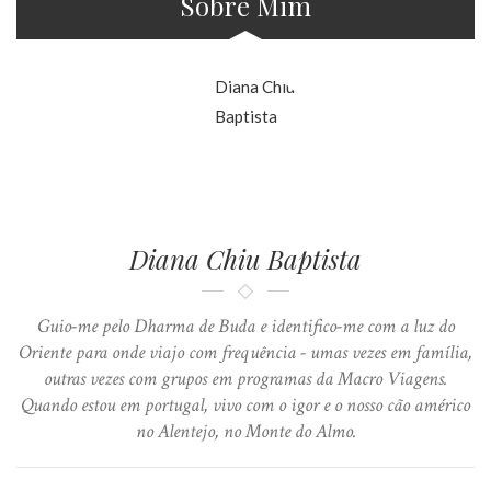
Sobre Mim
Diana Chiu Baptista
Guio-me pelo Dharma de Buda e identifico-me com a luz do
Oriente para onde viajo com frequência - umas vezes em família,
outras vezes com grupos em programas da Macro Viagens.
Quando estou em portugal, vivo com o igor e o nosso cão américo
no Alentejo, no Monte do Almo.