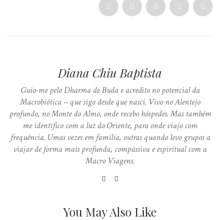
Diana Chiu Baptista
Guio-me pelo Dharma de Buda e acredito no potencial da
Macrobiótica – que sigo desde que nasci. Vivo no Alentejo
profundo, no Monte do Almo, onde recebo hóspedes. Mas também
me identifico com a luz do Oriente, para onde viajo com
frequência. Umas vezes em família, outras quando levo grupos a
viajar de forma mais profunda, compassiva e espiritual com a
Macro Viagens.
You May Also Like