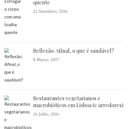
quente
22 Setembro, 2016
Reflexão: Afinal, o que é saudável?
8 Março, 2017
Restaurantes vegetarianos e
macrobióticos em Lisboa (e arredores)
26 Julho, 2016