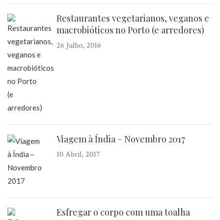
Restaurantes vegetarianos, veganos e
macrobióticos no Porto (e arredores)
26 Julho, 2016
Viagem à Índia – Novembro 2017
10 Abril, 2017
Esfregar o corpo com uma toalha