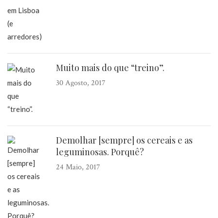
Muito mais do que “treino”.
30 Agosto, 2017
Demolhar [sempre] os cereais e as
leguminosas. Porquê?
24 Maio, 2017