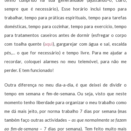
sempre que é necessário), Esse horário inclui tempo para
trabalhar, tempo para práticas espirituais, tempo para tarefas
domésticas, tempo para cozinhar, tempo para exercício, tempo
para tratamentos caseiros antes de dormir (esfregar o corpo
com toalha quente (
aqui
), gargarejar com água e sal, escalda
pés,… o que for necessário) e tempo livre. Para me ajudar a
recordar, coloquei alarmes no meu telemóvel, para não me
perder. E tem funcionado!
Outra diferença no meu dia-a-dia, é que deixei de dividir o
tempo em semana e fim-de-semana. Ou seja, visto que neste
momento tenho liberdade para organizar o meu trabalho como
me dá mais jeito, por norma trabalho 7 dias por semana (mas
também faço outras actividades –
as que normalmente se fazem
ao fim-de-semana
– 7 dias por semana). Tem feito muito mais