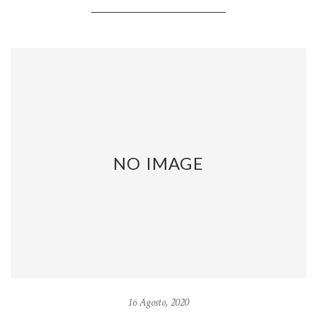
NO IMAGE
16 Agosto, 2020