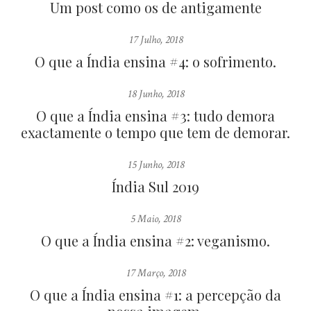
Um post como os de antigamente
17 Julho, 2018
O que a Índia ensina #4: o sofrimento.
18 Junho, 2018
O que a Índia ensina #3: tudo demora
exactamente o tempo que tem de demorar.
15 Junho, 2018
Índia Sul 2019
5 Maio, 2018
O que a Índia ensina #2: veganismo.
17 Março, 2018
O que a Índia ensina #1: a percepção da