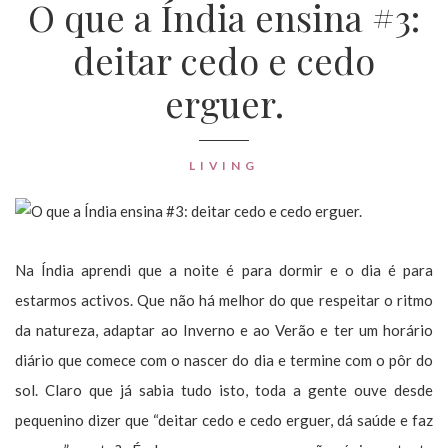
O que a Índia ensina #3:
deitar cedo e cedo
erguer.
LIVING
Na Índia aprendi que a noite é para dormir e o dia é para
estarmos activos. Que não há melhor do que respeitar o ritmo
da natureza, adaptar ao Inverno e ao Verão e ter um horário
diário que comece com o nascer do dia e termine com o pôr do
sol. Claro que já sabia tudo isto, toda a gente ouve desde
pequenino dizer que “deitar cedo e cedo erguer, dá saúde e faz