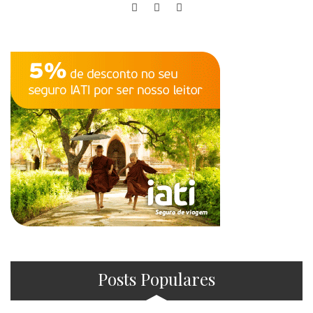
Posts Populares