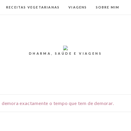
RECEITAS VEGETARIANAS
VIAGENS
SOBRE MIM
DHARMA, SAÚDE E VIAGENS
do demora exactamente o tempo que tem de demorar.