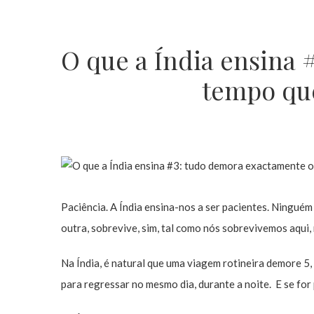
O que a Índia ensina
tempo qu
Paciência. A Índia ensina-nos a ser pacientes. Ningué
outra, sobrevive, sim, tal como nós sobrevivemos aqui,
Na Índia, é natural que uma viagem rotineira demore 5,
para regressar no mesmo dia, durante a noite. E se for 