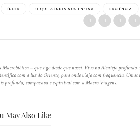
ÍNDIA
O QUE A ÍNDIA NOS ENSINA
PACIÊNCIA
 Macrobiótica – que sigo desde que nasci. Vivo no Alentejo profundo, 
ntifico com a luz do Oriente, para onde viajo com frequência. Umas 
is profunda, compassiva e espiritual com a Macro Viagens.
u May Also Like