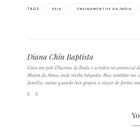
TAGS
ÁSIA
ENSINAMENTOS DA ÍNDIA
Diana Chiu Baptista
Guio-me pelo Dharma de Buda e acredito no potencial da
Monte do Almo, onde recebo hóspedes. Mas também me ide
família, outras quando levo grupos a viajar de forma ma
Yo