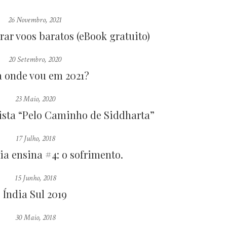
26 Novembro, 2021
ar voos baratos (eBook gratuito)
20 Setembro, 2020
a onde vou em 2021?
23 Maio, 2020
ista “Pelo Caminho de Siddharta”
17 Julho, 2018
ia ensina #4: o sofrimento.
15 Junho, 2018
Índia Sul 2019
30 Maio, 2018