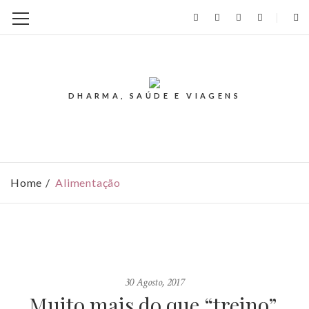
DHARMA, SAÚDE E VIAGENS
Home
Alimentação
30 Agosto, 2017
Muito mais do que “treino”.