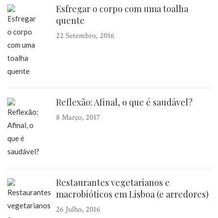
Esfregar o corpo com uma toalha
quente
22 Setembro, 2016
Reflexão: Afinal, o que é saudável?
8 Março, 2017
Restaurantes vegetarianos e
macrobióticos em Lisboa (e arredores)
26 Julho, 2016