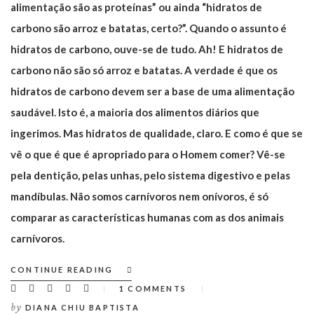
alimentação são as proteínas” ou ainda “hidratos de
carbono são arroz e batatas, certo?”. Quando o assunto é
hidratos de carbono, ouve-se de tudo. Ah! E hidratos de
carbono não são só arroz e batatas. A verdade é que os
hidratos de carbono devem ser a base de uma alimentação
saudável. Isto é, a maioria dos alimentos diários que
ingerimos. Mas hidratos de qualidade, claro. E como é que se
vê o que é que é apropriado para o Homem comer? Vê-se
pela dentição, pelas unhas, pelo sistema digestivo e pelas
mandíbulas. Não somos carnívoros nem onívoros, é só
comparar as características humanas com as dos animais
carnívoros.
CONTINUE READING
1 COMMENTS
by
DIANA CHIU BAPTISTA