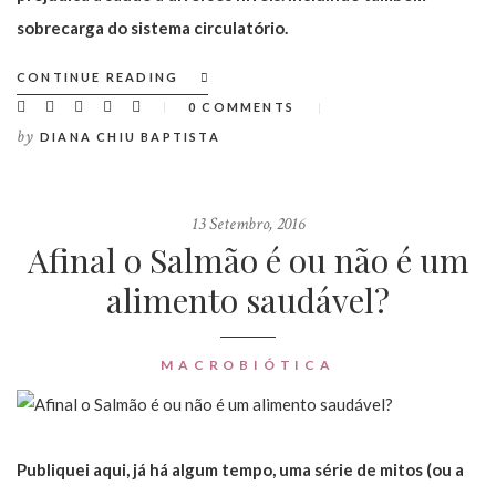
sobrecarga do sistema circulatório.
CONTINUE READING
0 COMMENTS
by
DIANA CHIU BAPTISTA
13 Setembro, 2016
Afinal o Salmão é ou não é um
alimento saudável?
MACROBIÓTICA
Publiquei aqui, já há algum tempo, uma série de mitos (ou a