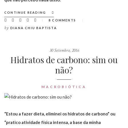
CONTINUE READING
8 COMMENTS
by
DIANA CHIU BAPTISTA
30 Setembro, 2016
Hidratos de carbono: sim ou
não?
MACROBIÓTICA
“Estou a fazer dieta, eliminei os hidratos de carbono” ou
“pratico atividade física intensa, a base da minha