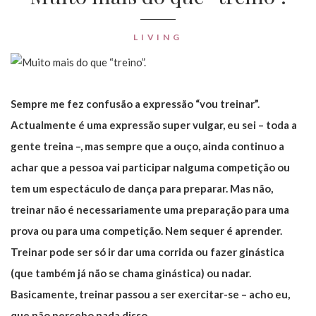
LIVING
Sempre me fez confusão a expressão “vou treinar”.
Actualmente é uma expressão super vulgar, eu sei – toda a
gente treina –, mas sempre que a ouço, ainda continuo a
achar que a pessoa vai participar nalguma competição ou
tem um espectáculo de dança para preparar. Mas não,
treinar não é necessariamente uma preparação para uma
prova ou para uma competição. Nem sequer é aprender.
Treinar pode ser só ir dar uma corrida ou fazer ginástica
(que também já não se chama ginástica) ou nadar.
Basicamente, treinar passou a ser exercitar-se – acho eu,
que não percebo nada disso.