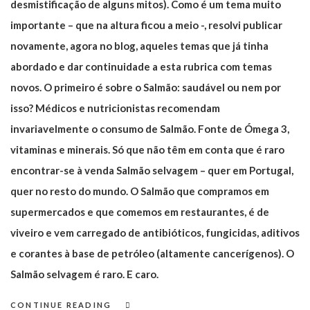
desmistificação de alguns mitos). Como é um tema muito
importante – que na altura ficou a meio -, resolvi publicar
novamente, agora no blog, aqueles temas que já tinha
abordado e dar continuidade a esta rubrica com temas
novos. O primeiro é sobre o Salmão: saudável ou nem por
isso? Médicos e nutricionistas recomendam
invariavelmente o consumo de Salmão. Fonte de Ómega 3,
vitaminas e minerais. Só que não têm em conta que é raro
encontrar-se à venda Salmão selvagem – quer em Portugal,
quer no resto do mundo. O Salmão que compramos em
supermercados e que comemos em restaurantes, é de
viveiro e vem carregado de antibióticos, fungicidas, aditivos
e corantes à base de petróleo (altamente cancerígenos). O
Salmão selvagem é raro. E caro.
CONTINUE READING