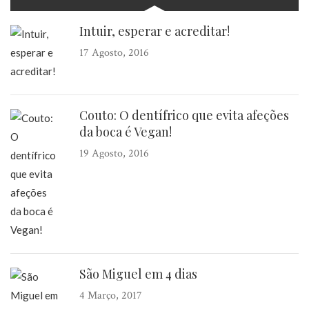
Intuir, esperar e acreditar!
17 Agosto, 2016
Couto: O dentífrico que evita afeções
da boca é Vegan!
19 Agosto, 2016
São Miguel em 4 dias
4 Março, 2017