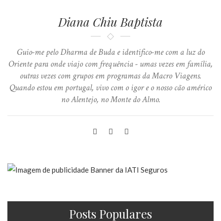
Diana Chiu Baptista
Guio-me pelo Dharma de Buda e identifico-me com a luz do
Oriente para onde viajo com frequência - umas vezes em família,
outras vezes com grupos em programas da Macro Viagens.
Quando estou em portugal, vivo com o igor e o nosso cão américo
no Alentejo, no Monte do Almo.
Posts Populares