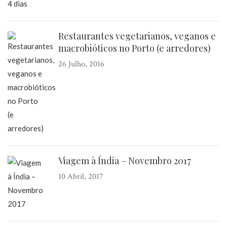
Restaurantes vegetarianos, veganos e
macrobióticos no Porto (e arredores)
26 Julho, 2016
Viagem à Índia – Novembro 2017
10 Abril, 2017