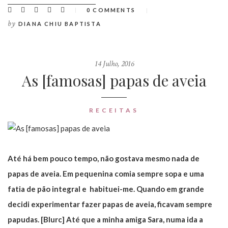
0 COMMENTS
by
DIANA CHIU BAPTISTA
14 Julho, 2016
As [famosas] papas de aveia
RECEITAS
Até há bem pouco tempo, não gostava mesmo nada de
papas de aveia. Em pequenina comia sempre sopa e uma
fatia de pão integral e habituei-me. Quando em grande
decidi experimentar fazer papas de aveia, ficavam sempre
papudas. [Blurc] Até que a minha amiga Sara, numa ida a