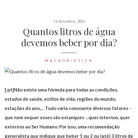
14 Setembro, 2016
Quantos litros de água
devemos beber por dia?
MACROBIÓTICA
[:pt]Não existe uma fórmula para todas as condições,
estados de saúde, estilos de vida, regiões do mundo,
estações do ano,… Tudo varia consoante diversos fatores –
que nem sequer esses são estanques -, quer internos, quer
externos ao Ser Humano. Por isso, uma recomendação
generalista que indique que beber 1 ou 2 ou (até) 3 litros de