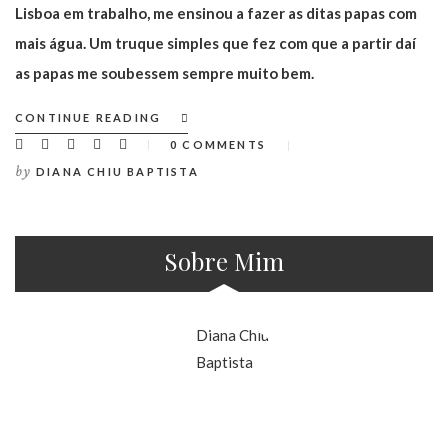
Lisboa em trabalho, me ensinou a fazer as ditas papas com
mais água. Um truque simples que fez com que a partir daí
as papas me soubessem sempre muito bem.
CONTINUE READING
0 COMMENTS
by
DIANA CHIU BAPTISTA
Sobre Mim