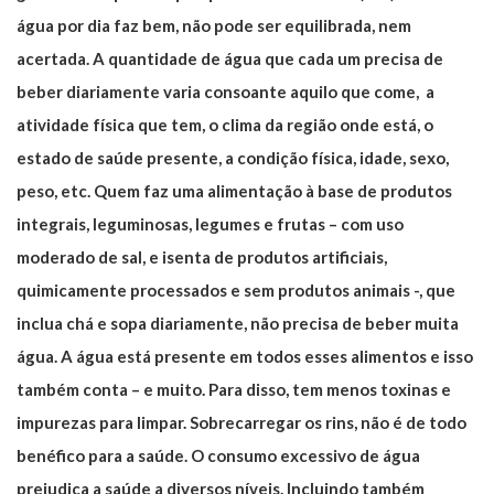
água por dia faz bem, não pode ser equilibrada, nem
acertada. A quantidade de água que cada um precisa de
beber diariamente varia consoante aquilo que come, a
atividade física que tem, o clima da região onde está, o
estado de saúde presente, a condição física, idade, sexo,
peso, etc. Quem faz uma alimentação à base de produtos
integrais, leguminosas, legumes e frutas – com uso
moderado de sal, e isenta de produtos artificiais,
quimicamente processados e sem produtos animais -, que
inclua chá e sopa diariamente, não precisa de beber muita
água. A água está presente em todos esses alimentos e isso
também conta – e muito. Para disso, tem menos toxinas e
impurezas para limpar. Sobrecarregar os rins, não é de todo
benéfico para a saúde. O consumo excessivo de água
prejudica a saúde a diversos níveis. Incluindo também