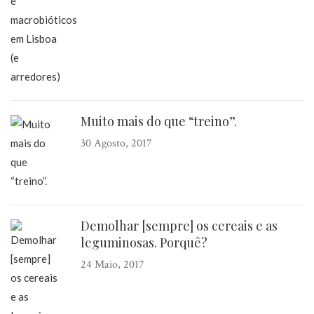
Muito mais do que “treino”.
30 Agosto, 2017
Demolhar [sempre] os cereais e as
leguminosas. Porquê?
24 Maio, 2017