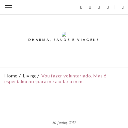
DHARMA, SAÚDE E VIAGENS
Home
Living
Vou fazer voluntariado. Mas é
especialmente para me ajudar a mim.
30 Junho, 2017