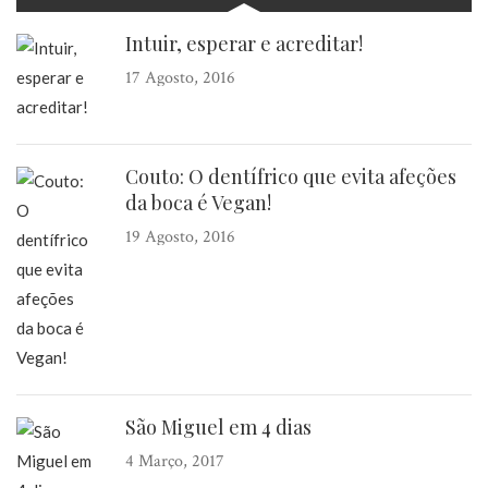
Intuir, esperar e acreditar!
17 Agosto, 2016
Couto: O dentífrico que evita afeções
da boca é Vegan!
19 Agosto, 2016
São Miguel em 4 dias
4 Março, 2017