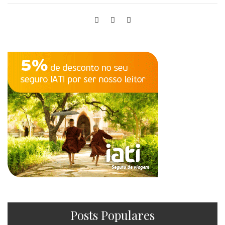
Posts Populares