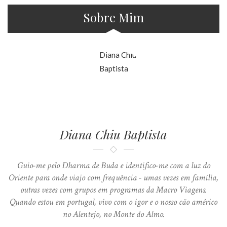
Sobre Mim
Diana Chiu Baptista
Guio-me pelo Dharma de Buda e identifico-me com a luz do
Oriente para onde viajo com frequência - umas vezes em família,
outras vezes com grupos em programas da Macro Viagens.
Quando estou em portugal, vivo com o igor e o nosso cão américo
no Alentejo, no Monte do Almo.