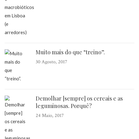
Muito mais do que “treino”.
30 Agosto, 2017
Demolhar [sempre] os cereais e as
leguminosas. Porquê?
24 Maio, 2017