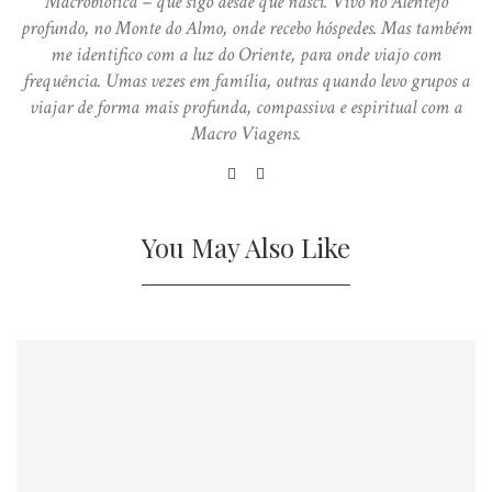
Macrobiótica – que sigo desde que nasci. Vivo no Alentejo
profundo, no Monte do Almo, onde recebo hóspedes. Mas também
me identifico com a luz do Oriente, para onde viajo com
frequência. Umas vezes em família, outras quando levo grupos a
viajar de forma mais profunda, compassiva e espiritual com a
Macro Viagens.
You May Also Like