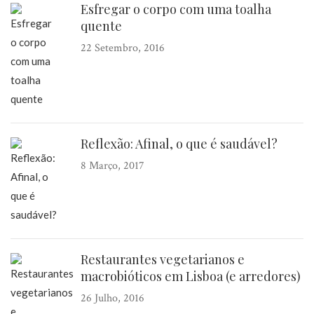
Esfregar o corpo com uma toalha
quente
22 Setembro, 2016
Reflexão: Afinal, o que é saudável?
8 Março, 2017
Restaurantes vegetarianos e
macrobióticos em Lisboa (e arredores)
26 Julho, 2016