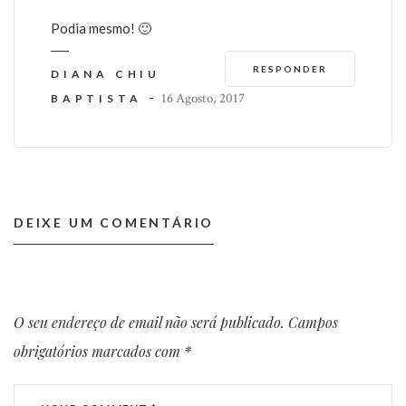
Podia mesmo! 🙂
RESPONDER
DIANA CHIU
-
16 Agosto, 2017
BAPTISTA
DEIXE UM COMENTÁRIO
O seu endereço de email não será publicado.
Campos
obrigatórios marcados com
*