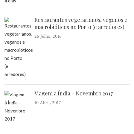
Restaurantes vegetarianos, veganos e
macrobióticos no Porto (e arredores)
26 Julho, 2016
Viagem à Índia – Novembro 2017
10 Abril, 2017