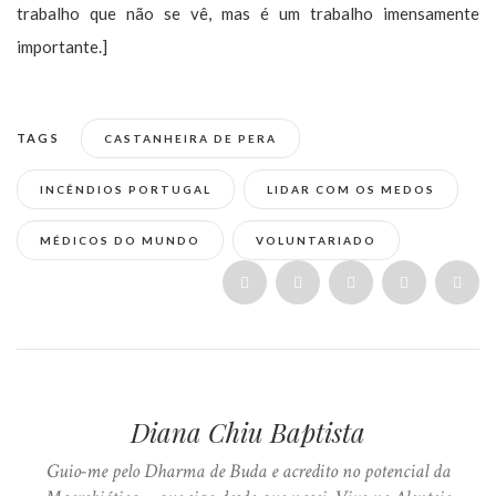
trabalho que não se vê, mas é um trabalho imensamente
importante.]
TAGS
CASTANHEIRA DE PERA
INCÊNDIOS PORTUGAL
LIDAR COM OS MEDOS
MÉDICOS DO MUNDO
VOLUNTARIADO
Diana Chiu Baptista
Guio-me pelo Dharma de Buda e acredito no potencial da