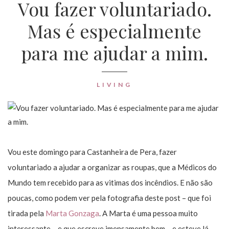
Vou fazer voluntariado.
Mas é especialmente
para me ajudar a mim.
LIVING
Vou este domingo para Castanheira de Pera, fazer
voluntariado a ajudar a organizar as roupas, que a Médicos do
Mundo tem recebido para as vitimas dos incêndios. E não são
poucas, como podem ver pela fotografia deste post – que foi
tirada pela
Marta Gonzaga
. A Marta é uma pessoa muito
interessante – e que escreve imensamente bem – e esteve lá