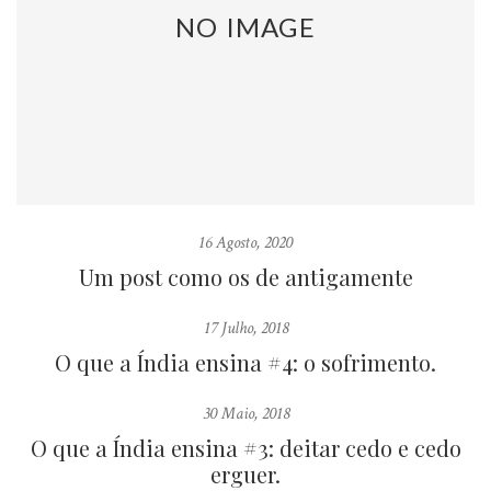
NO IMAGE
16 Agosto, 2020
Um post como os de antigamente
17 Julho, 2018
O que a Índia ensina #4: o sofrimento.
30 Maio, 2018
O que a Índia ensina #3: deitar cedo e cedo
erguer.