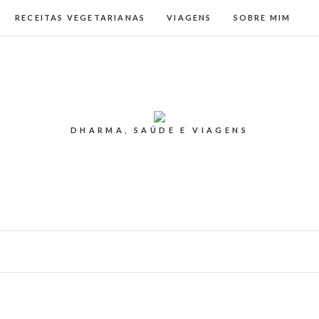
RECEITAS VEGETARIANAS
VIAGENS
SOBRE MIM
DHARMA, SAÚDE E VIAGENS