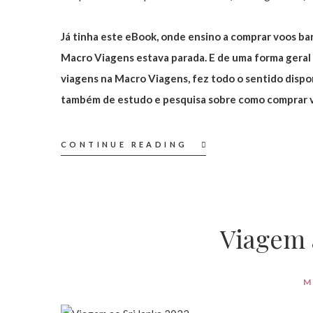
Já tinha este eBook, onde ensino a comprar voos bar
Macro Viagens estava parada. E de uma forma geral
viagens na Macro Viagens, fez todo o sentido dispo
também de estudo e pesquisa sobre como comprar v
CONTINUE READING
Viagem 
M