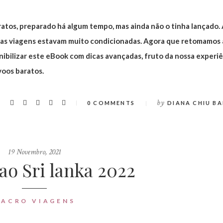
atos, preparado há algum tempo, mas ainda não o tinha lançado. A
 as viagens estavam muito condicionadas. Agora que retomamos 
nibilizar este eBook com dicas avançadas, fruto da nossa experiê
oos baratos.
by
0 COMMENTS
DIANA CHIU BA
19 Novembro, 2021
ao Sri lanka 2022
ACRO VIAGENS