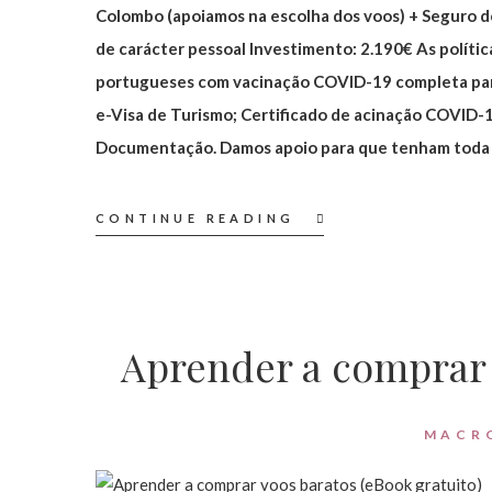
Colombo (apoiamos na escolha dos voos) + Seguro de
de carácter pessoal Investimento: 2.190€ As política
portugueses com vacinação COVID-19 completa para
e-Visa de Turismo; Certificado de acinação COVID-
Documentação. Damos apoio para que tenham toda
CONTINUE READING
Aprender a comprar 
MACR