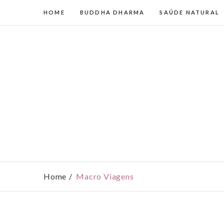
HOME
BUDDHA DHARMA
SAÚDE NATURAL
Home
Macro Viagens