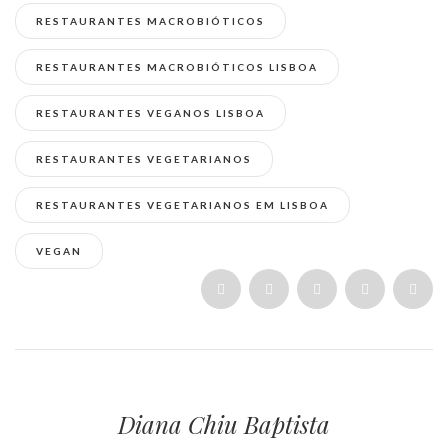
RESTAURANTES MACROBIÓTICOS
RESTAURANTES MACROBIÓTICOS LISBOA
RESTAURANTES VEGANOS LISBOA
RESTAURANTES VEGETARIANOS
RESTAURANTES VEGETARIANOS EM LISBOA
VEGAN
Diana Chiu Baptista