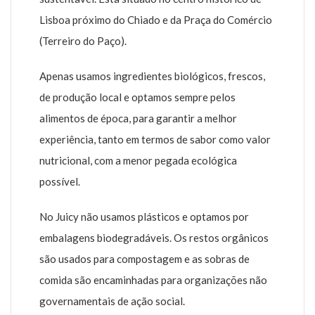
Lisboa próximo do Chiado e da Praça do Comércio
(Terreiro do Paço).
Apenas usamos ingredientes biológicos, frescos,
de produção local e optamos sempre pelos
alimentos de época, para garantir a melhor
experiência, tanto em termos de sabor como valor
nutricional, com a menor pegada ecológica
possível.
No Juicy não usamos plásticos e optamos por
embalagens biodegradáveis. Os restos orgânicos
são usados para compostagem e as sobras de
comida são encaminhadas para organizações não
governamentais de ação social.