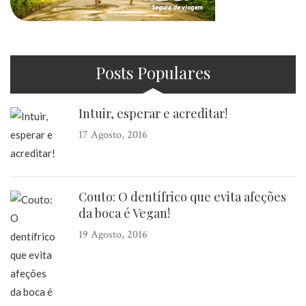
Posts Populares
Intuir, esperar e acreditar!
17 Agosto, 2016
Couto: O dentífrico que evita afeções
da boca é Vegan!
19 Agosto, 2016