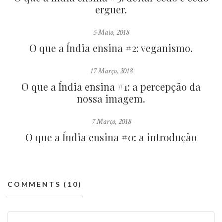
erguer.
5 Maio, 2018
O que a Índia ensina #2: veganismo.
17 Março, 2018
O que a Índia ensina #1: a percepção da
nossa imagem.
7 Março, 2018
O que a Índia ensina #0: a introdução
COMMENTS (10)