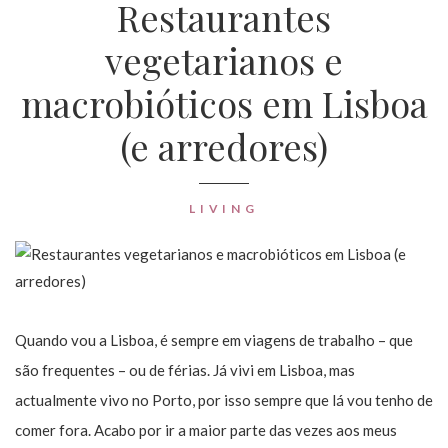
Restaurantes
vegetarianos e
macrobióticos em Lisboa
(e arredores)
LIVING
Quando vou a Lisboa, é sempre em viagens de trabalho – que
são frequentes – ou de férias. Já vivi em Lisboa, mas
actualmente vivo no Porto, por isso sempre que lá vou tenho de
comer fora. Acabo por ir a maior parte das vezes aos meus