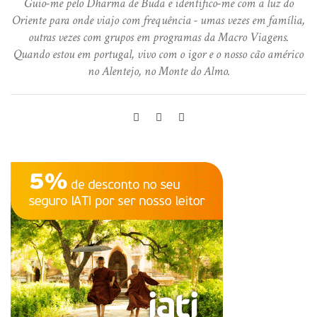
Guio-me pelo Dharma de Buda e identifico-me com a luz do
Oriente para onde viajo com frequência - umas vezes em família,
outras vezes com grupos em programas da Macro Viagens.
Quando estou em portugal, vivo com o igor e o nosso cão américo
no Alentejo, no Monte do Almo.