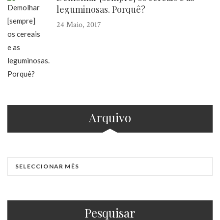
leguminosas. Porquê?
24 Maio, 2017
Arquivo
Pesquisar