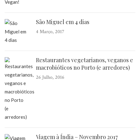
São Miguel em 4 dias
4 Março, 2017
Restaurantes vegetarianos, veganos e
macrobióticos no Porto (e arredores)
26 Julho, 2016
Viagem à Índia – Novembro 2017