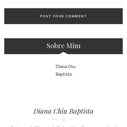
Sobre Mim
Diana Chiu Baptista