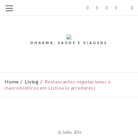
DHARMA, SAÚDE E VIAGENS
Home
Living
Restaurantes vegetarianos e
macrobióticos em Lisboa (e arredores)
26 Julho, 2016