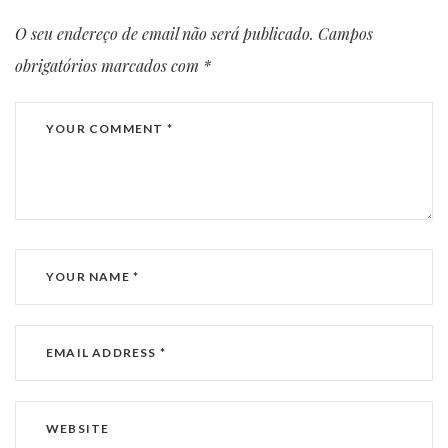
O seu endereço de email não será publicado.
Campos
obrigatórios marcados com
*