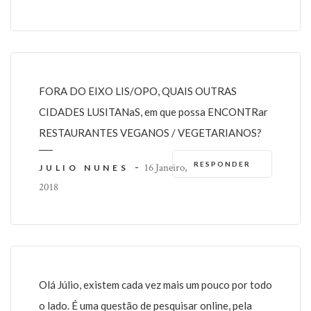
FORA DO EIXO LIS/OPO, QUAIS OUTRAS
CIDADES LUSITANaS, em que possa ENCONTRar
RESTAURANTES VEGANOS / VEGETARIANOS?
RESPONDER
-
16 Janeiro,
JULIO NUNES
2018
Olá Júlio, existem cada vez mais um pouco por todo
o lado. É uma questão de pesquisar online, pela