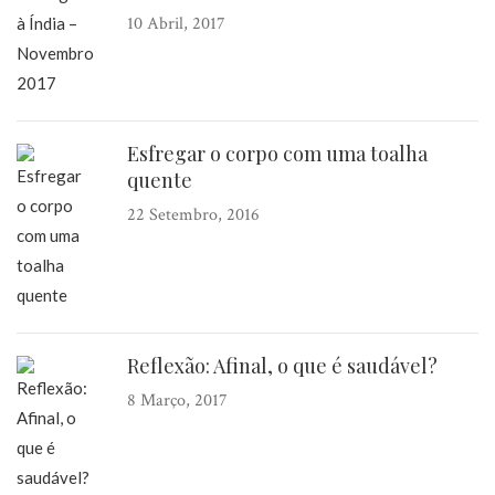
10 Abril, 2017
Esfregar o corpo com uma toalha
quente
22 Setembro, 2016
Reflexão: Afinal, o que é saudável?
8 Março, 2017