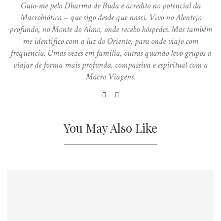
Guio-me pelo Dharma de Buda e acredito no potencial da
Macrobiótica – que sigo desde que nasci. Vivo no Alentejo
profundo, no Monte do Almo, onde recebo hóspedes. Mas também
me identifico com a luz do Oriente, para onde viajo com
frequência. Umas vezes em família, outras quando levo grupos a
viajar de forma mais profunda, compassiva e espiritual com a
Macro Viagens.
You May Also Like