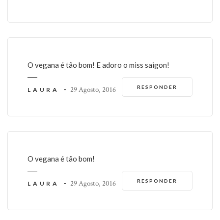
O vegana é tão bom! E adoro o miss saigon!
RESPONDER
-
29 Agosto, 2016
LAURA
O vegana é tão bom!
RESPONDER
-
29 Agosto, 2016
LAURA