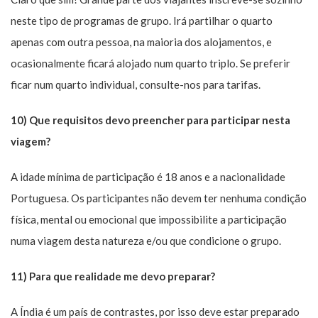
neste tipo de programas de grupo. Irá partilhar o quarto
apenas com outra pessoa, na maioria dos alojamentos, e
ocasionalmente ficará alojado num quarto triplo. Se preferir
ficar num quarto individual, consulte-nos para tarifas.
10) Que requisitos devo preencher para participar nesta
viagem?
A idade mínima de participação é 18 anos e a nacionalidade
Portuguesa. Os participantes não devem ter nenhuma condição
física, mental ou emocional que impossibilite a participação
numa viagem desta natureza e/ou que condicione o grupo.
11) Para que realidade me devo preparar?
A Índia é um país de contrastes, por isso deve estar preparado