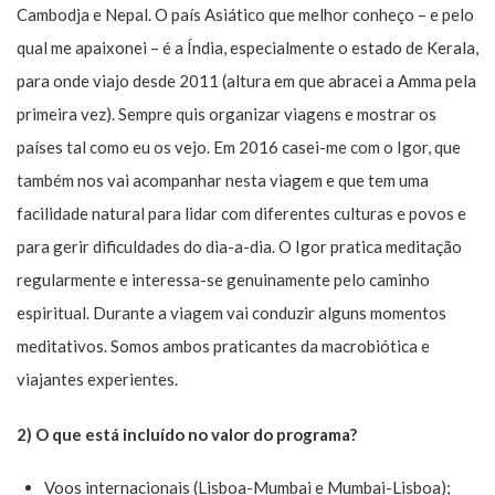
Cambodja e Nepal. O país Asiático que melhor conheço – e pelo
qual me apaixonei – é a Índia, especialmente o estado de Kerala,
para onde viajo desde 2011 (altura em que abracei a Amma pela
primeira vez). Sempre quis organizar viagens e mostrar os
países tal como eu os vejo. Em 2016 casei-me com o Igor, que
também nos vai acompanhar nesta viagem e que tem uma
facilidade natural para lidar com diferentes culturas e povos e
para gerir dificuldades do dia-a-dia. O Igor pratica meditação
regularmente e interessa-se genuinamente pelo caminho
espiritual. Durante a viagem vai conduzir alguns momentos
meditativos. Somos ambos praticantes da macrobiótica e
viajantes experientes.
2) O que está incluído no valor do programa?
Voos internacionais (Lisboa-Mumbai e Mumbai-Lisboa);