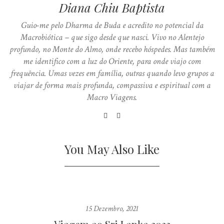
Diana Chiu Baptista
Guio-me pelo Dharma de Buda e acredito no potencial da
Macrobiótica – que sigo desde que nasci. Vivo no Alentejo
profundo, no Monte do Almo, onde recebo hóspedes. Mas também
me identifico com a luz do Oriente, para onde viajo com
frequência. Umas vezes em família, outras quando levo grupos a
viajar de forma mais profunda, compassiva e espiritual com a
Macro Viagens.
You May Also Like
15 Dezembro, 2021