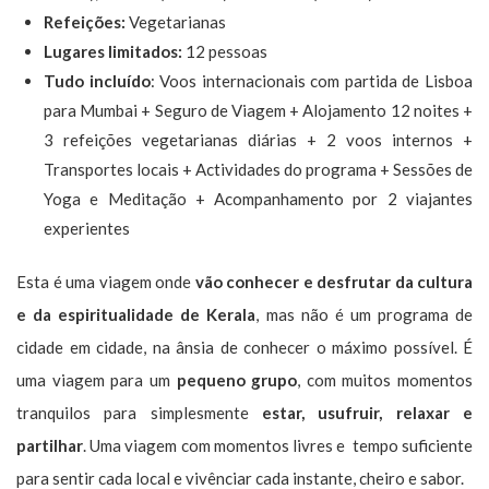
Refeições:
Vegetarianas
Lugares limitados:
12 pessoas
Tudo incluído
: Voos internacionais com partida de Lisboa
para Mumbai + Seguro de Viagem + Alojamento 12 noites +
3 refeições vegetarianas diárias + 2 voos internos +
Transportes locais + Actividades do programa + Sessões de
Yoga e Meditação + Acompanhamento por 2 viajantes
experientes
Esta é uma viagem onde
vão conhecer e desfrutar da cultura
e da espiritualidade de Kerala
, mas não é um programa de
cidade em cidade, na ânsia de conhecer o máximo possível. É
uma viagem para um
pequeno grupo
, com muitos momentos
tranquilos para simplesmente
estar, usufruir, relaxar e
partilhar
. Uma viagem com momentos livres e tempo suficiente
para sentir cada local e vivênciar cada instante, cheiro e sabor.