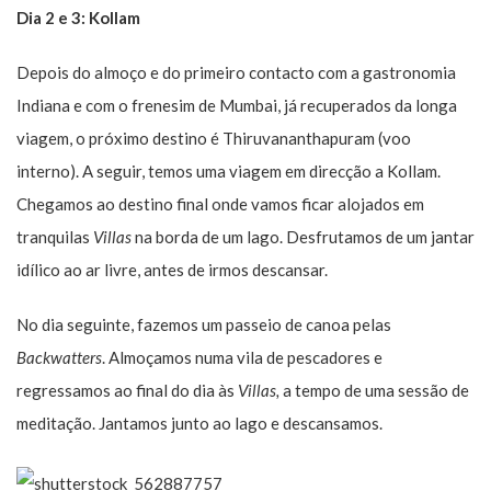
Dia 2 e 3: Kollam
Depois do almoço e do primeiro contacto com a gastronomia
Indiana e com o frenesim de Mumbai, já recuperados da longa
viagem, o próximo destino é Thiruvananthapuram (voo
interno). A seguir, temos uma viagem em direcção a Kollam.
Chegamos ao destino final onde vamos ficar alojados em
tranquilas
Villas
na borda de um lago. Desfrutamos de um jantar
idílico ao ar livre, antes de irmos descansar.
No dia seguinte, fazemos um passeio de canoa pelas
Backwatters
. Almoçamos numa vila de pescadores e
regressamos ao final do dia às
Villas,
a tempo de uma sessão de
meditação. Jantamos junto ao lago e descansamos.