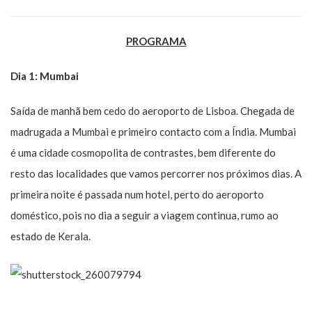
PROGRAMA
Dia 1: Mumbai
Saída de manhã bem cedo do aeroporto de Lisboa. Chegada de
madrugada a Mumbai e primeiro contacto com a Índia. Mumbai
é uma cidade cosmopolita de contrastes, bem diferente do
resto das localidades que vamos percorrer nos próximos dias. A
primeira noite é passada num hotel, perto do aeroporto
doméstico, pois no dia a seguir a viagem continua, rumo ao
estado de Kerala.