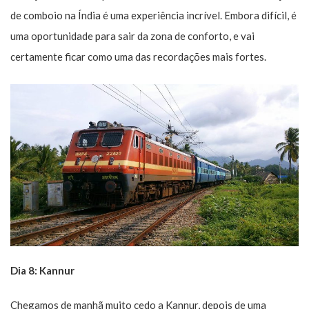
de comboio na Índia é uma experiência incrível. Embora difícil, é
uma oportunidade para sair da zona de conforto, e vai
certamente ficar como uma das recordações mais fortes.
Dia 8: Kannur
Chegamos de manhã muito cedo a Kannur, depois de uma