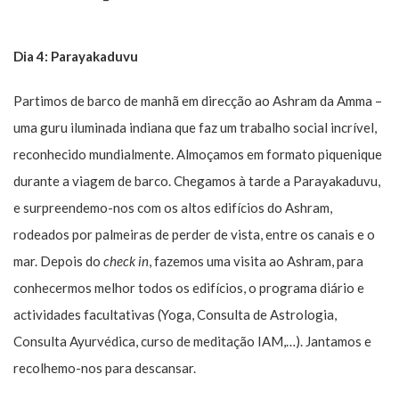
Dia 4:
Parayakaduvu
Partimos de barco de manhã em direcção ao Ashram da Amma –
uma guru iluminada indiana que faz um trabalho social incrível,
reconhecido mundialmente. Almoçamos em formato piquenique
durante a viagem de barco. Chegamos à tarde a Parayakaduvu,
e surpreendemo-nos com os altos edifícios do Ashram,
rodeados por palmeiras de perder de vista, entre os canais e o
mar. Depois do
check in
, fazemos uma visita ao Ashram, para
conhecermos melhor todos os edifícios, o programa diário e
actividades facultativas (Yoga, Consulta de Astrologia,
Consulta Ayurvédica, curso de meditação IAM,…). Jantamos e
recolhemo-nos para descansar.