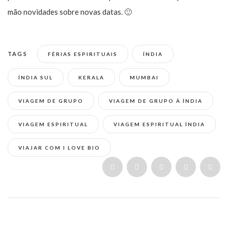
mão novidades sobre novas datas. 🙂
TAGS
FÉRIAS ESPIRITUAIS
ÍNDIA
ÍNDIA SUL
KERALA
MUMBAI
VIAGEM DE GRUPO
VIAGEM DE GRUPO À ÍNDIA
VIAGEM ESPIRITUAL
VIAGEM ESPIRITUAL ÍNDIA
VIAJAR COM I LOVE BIO