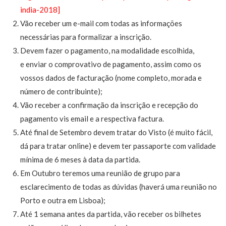
india-2018]
Vão receber um e-mail com todas as informações
necessárias para formalizar a inscrição.
Devem fazer o pagamento, na modalidade escolhida,
e enviar o comprovativo de pagamento, assim como os
vossos dados de facturação (nome completo, morada e
número de contribuinte);
Vão receber a confirmação da inscrição e recepção do
pagamento vis email e a respectiva factura.
Até final de Setembro devem tratar do Visto (é muito fácil,
dá para tratar online) e devem ter passaporte com validade
mínima de 6 meses à data da partida.
Em Outubro teremos uma reunião de grupo para
esclarecimento de todas as dúvidas (haverá uma reunião no
Porto e outra em Lisboa);
Até 1 semana antes da partida, vão receber os bilhetes