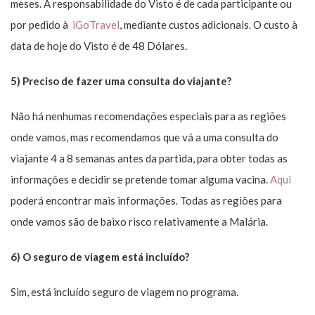
meses. A responsabilidade do Visto é de cada participante ou
por pedido à
iGoTravel
, mediante custos adicionais. O custo à
data de hoje do Visto é de 48 Dólares.
5) Preciso de fazer uma consulta do viajante?
Não há nenhumas recomendações especiais para as regiões
onde vamos, mas recomendamos que vá a uma consulta do
viajante 4 a 8 semanas antes da partida, para obter todas as
informações e decidir se pretende tomar alguma vacina.
Aqui
poderá encontrar mais informações. Todas as regiões para
onde vamos são de baixo risco relativamente a Malária.
6) O seguro de viagem está incluído?
Sim, está incluído seguro de viagem no programa.