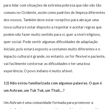
para lidar com situações de extrema pobreza que não são tão
comuns no Ocidente, assim como padrões de limpeza diferentes
dos nossos. Também deve estar receptivo para abraçar uma
nova cultura e estar disposto a respeitar e aceitar regras que
podem não fazer muito sentido para si, quer a nível religioso,
quer social. Pode sentir algumas dificuldades de adaptação
iniciais, pois estará exposto a costumes muito diferentes e o
impacto cultural é grande, no entanto, se for flexível e paciente,
vai facilmente contornar as dificuldades e ter uma boa
experiência. O povo indiano é muito afável.
12) Não estou familiarizada com algumas palavras. O que é
um Ashram, um Tuk Tuk, um Thali,…?
Um Ashram é uma comunidade formada para promover a