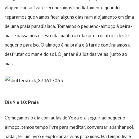
viagem cansativa, e recuperamos imediatamente quando
reparamos que vamos ficar alguns dias num alojamento em cima
de uma praia paradisíaca. Tomamos o pequeno-almoço à beira-
mar e passamos o resto da manhã a relaxar e a usufruir deste
pequeno paraíso. O almoço é na praia e à tarde continuamos a
desfrutar do mar e do sol. O jantar é à luz das velas, junto ao
mar.
Dia 9 e 10: Praia
Começamos o dia com aulas de Yoga e, a seguir ao pequeno-
almoço, temos tempo livre para meditar, conversar, apanhar sol,
nadar, ler um livro e explorar as vilas próximas. Há tempo livre