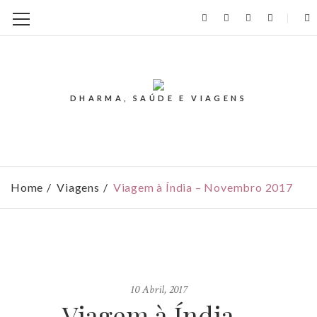
DHARMA, SAÚDE E VIAGENS
Home
Viagens
Viagem à Índia – Novembro 2017
10 Abril, 2017
Viagem à Índia –