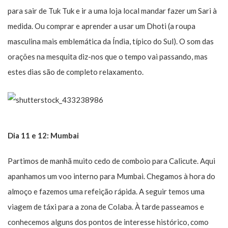
para sair de Tuk Tuk e ir a uma loja local mandar fazer um Sari à
medida. Ou comprar e aprender a usar um Dhoti (a roupa
masculina mais emblemática da Índia, típico do Sul). O som das
orações na mesquita diz-nos que o tempo vai passando, mas
estes dias são de completo relaxamento.
Dia 11 e 12: Mumbai
Partimos de manhã muito cedo de comboio para Calicute. Aqui
apanhamos um voo interno para Mumbai. Chegamos à hora do
almoço e fazemos uma refeição rápida. A seguir temos uma
viagem de táxi para a zona de Colaba. À tarde passeamos e
conhecemos alguns dos pontos de interesse histórico, como