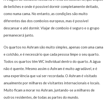
de beliches e onde é possível dormir completamente deitado,
como numa cama. No entanto, as condições são muito
diferentes das dos comboios europeus, mas é possível
descansar e até dormir. Viajar de comboio é seguro e o grupo
permanecerá junto.
Os quartos no Ashram são muito simples, apenas com uma cama
e colchão, e é necessário que cada pessoa limpe o seu quarto.
Todos os quartos têm WC individual dentro do quarto. A água
não é quente. Mesmo assim o Ashram é muito agradável, e é
uma experiência que vai ser recordada. O Ashram é visitado
anualmente por milhares de visitantes internacionais e locais.
Muito ficam a morar no Ashram, juntando-se a milhares de
outros residentes, de todas as partes do mundo.