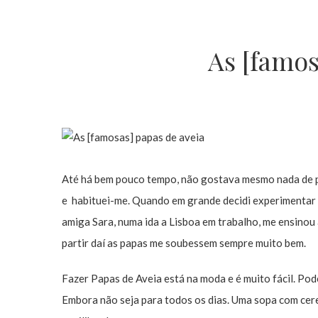
As [famos
Até há bem pouco tempo, não gostava mesmo nada de pa
e habituei-me. Quando em grande decidi experimentar 
amiga Sara, numa ida a Lisboa em trabalho, me ensinou 
partir daí as papas me soubessem sempre muito bem.
Fazer Papas de Aveia está na moda e é muito fácil. Pod
Embora não seja para todos os dias. Uma sopa com cere