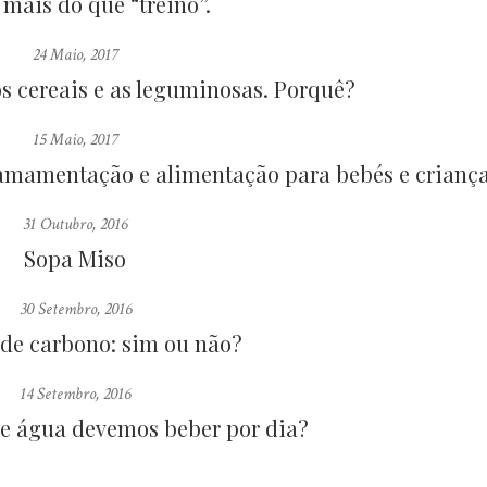
mais do que “treino”.
24 Maio, 2017
s cereais e as leguminosas. Porquê?
15 Maio, 2017
, amamentação e alimentação para bebés e crianç
31 Outubro, 2016
Sopa Miso
30 Setembro, 2016
 de carbono: sim ou não?
14 Setembro, 2016
de água devemos beber por dia?