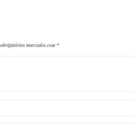
obrigatórios marcados com
*