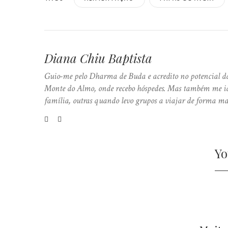
Diana Chiu Baptista
Guio-me pelo Dharma de Buda e acredito no potencial da
Monte do Almo, onde recebo hóspedes. Mas também me ide
família, outras quando levo grupos a viajar de forma ma
Yo