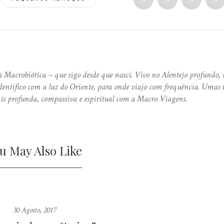
 Macrobiótica – que sigo desde que nasci. Vivo no Alentejo profundo, 
ntifico com a luz do Oriente, para onde viajo com frequência. Umas 
is profunda, compassiva e espiritual com a Macro Viagens.
u May Also Like
30 Agosto, 2017