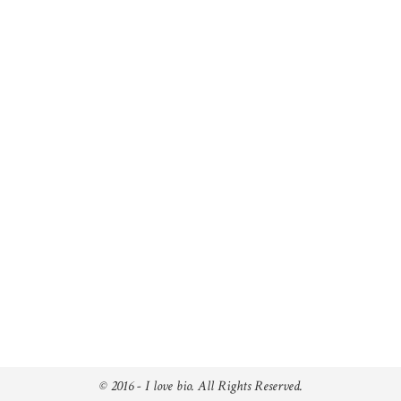
© 2016 - I love bio. All Rights Reserved.