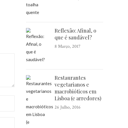
Reflexão: Afinal, o
que é saudável?
8 Março, 2017
Restaurantes
vegetarianos e
macrobióticos em
Lisboa (e arredores)
26 Julho, 2016