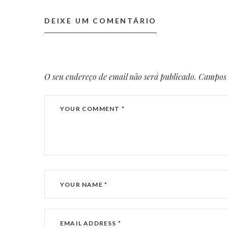
DEIXE UM COMENTÁRIO
O seu endereço de email não será publicado.
Campos 