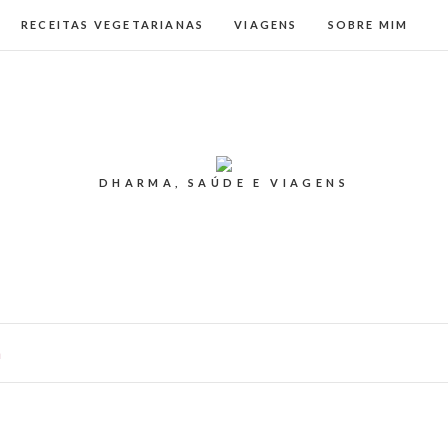
RECEITAS VEGETARIANAS
VIAGENS
SOBRE MIM
DHARMA, SAÚDE E VIAGENS
a