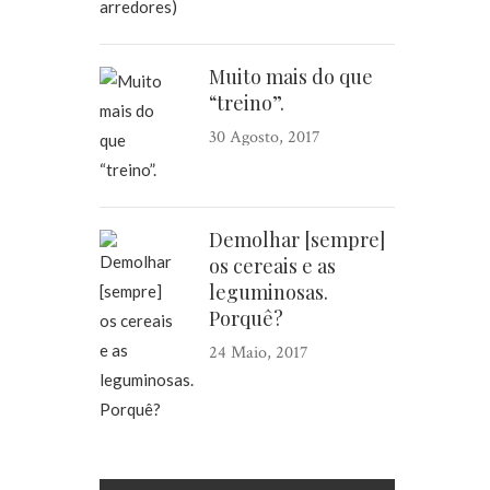
Muito mais do que
“treino”.
30 Agosto, 2017
Demolhar [sempre]
os cereais e as
leguminosas.
Porquê?
24 Maio, 2017