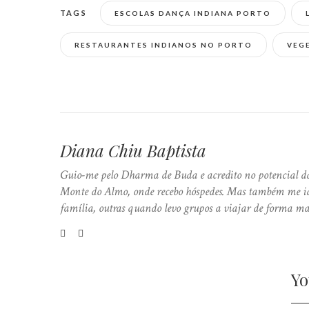
TAGS
ESCOLAS DANÇA INDIANA PORTO
RESTAURANTES INDIANOS NO PORTO
VEG
Diana Chiu Baptista
Guio-me pelo Dharma de Buda e acredito no potencial da
Monte do Almo, onde recebo hóspedes. Mas também me ide
família, outras quando levo grupos a viajar de forma ma
Yo