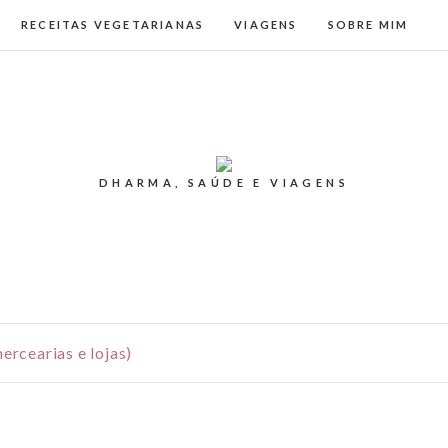
RECEITAS VEGETARIANAS
VIAGENS
SOBRE MIM
DHARMA, SAÚDE E VIAGENS
ercearias e lojas)